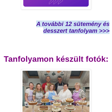
A további 12 sütemény és
desszert tanfolyam >>>
Tanfolyamon készült fotók: