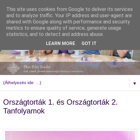
This site uses cookies from Google to deliver its services
and to analyze traffic. Your IP address and user-agent are
shared with Google along with performance and security
metrics to ensure quality of service, generate usage
statistics, and to detect and address abuse.
LEARN MORE
GOT IT
▼
2014. január 2., csütörtök
Országtorták 1. és Országtorták 2.
Tanfolyamok