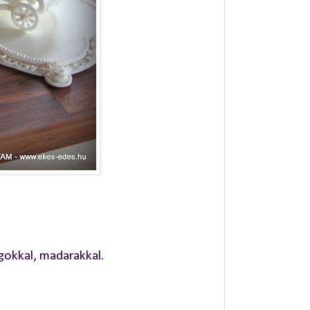
gokkal, madarakkal.