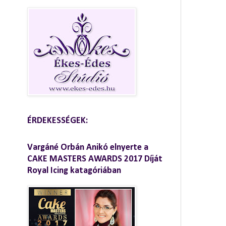
ÉRDEKESSÉGEK:
Vargáné Orbán Anikó elnyerte a
CAKE MASTERS AWARDS 2017 Díját
Royal Icing katagóriában