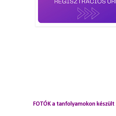
FOTÓK a tanfolyamokon készült