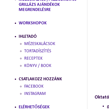
GRILLÁZS AJÁNDÉKOK
MEGRENDELÉSRE
WORKSHOPOK
IHLETADÓ
MÉZESKALÁCSOK
TORTADÍSZÍTÉS
RECEPTEK
KÖNYV / BOOK
CSATLAKOZZ HOZZÁNK
FACEBOOK
INSTAGRAM
Oktató
g
ELÉRHETŐSÉGEK